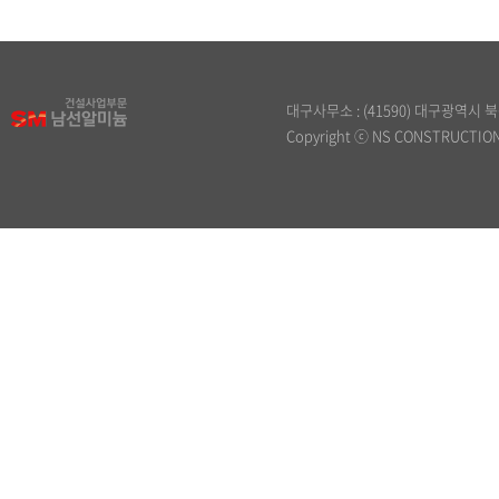
대구사무소 : (41590) 대구광역시 북구 원
Copyright ⓒ NS CONSTRUCTION. 